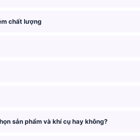
kém chất lượng
 chọn sản phẩm và khí cụ hay không?