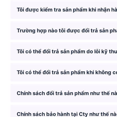
Tôi được kiểm tra sản phẩm khi nhận 
Trường hợp nào tôi được đổi trả sản p
Tôi có thể đổi trả sản phẩm do lỗi kỹ th
Tôi có thể đổi trả sản phẩm khi không 
Chính sách đổi trả sản phẩm như thế n
Chính sách bảo hành tại Cty như thế n