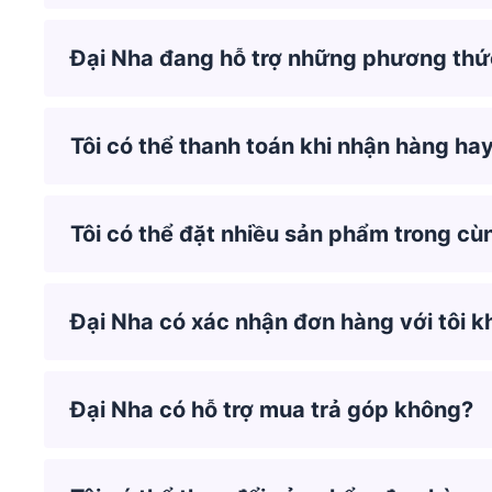
Đại Nha đang hỗ trợ những phương thứ
Tôi có thể thanh toán khi nhận hàng ha
Tôi có thể đặt nhiều sản phẩm trong cù
Đại Nha có xác nhận đơn hàng với tôi 
Đại Nha có hỗ trợ mua trả góp không?