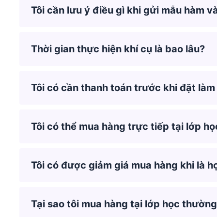
Tôi cần lưu ý điều gì khi gửi mẫu hàm v
Thời gian thực hiện khí cụ là bao lâu?
Tôi có cần thanh toán trước khi đặt làm
Tôi có thể mua hàng trực tiếp tại lớp họ
Tôi có được giảm giá mua hàng khi là h
Tại sao tôi mua hàng tại lớp học thườn