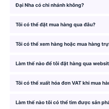
Đại Nha có chi nhánh không?
Tôi có thể đặt mua hàng qua đâu?
Tôi có thể xem hàng hoặc mua hàng trự
Làm thế nào để tôi đặt hàng qua websi
Tôi có thể xuất hóa đơn VAT khi mua h
Làm thế nào tôi có thể tìm được sản p