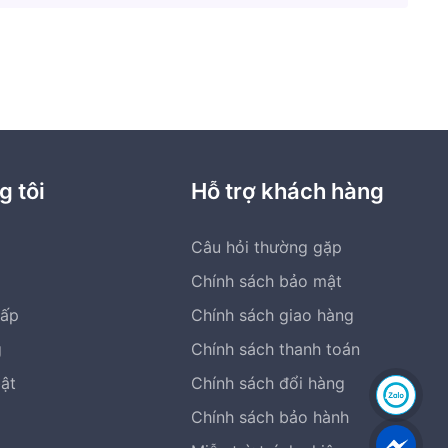
g tôi
Hỗ trợ khách hàng
Câu hỏi thường gặp
Chính sách bảo mật
cấp
Chính sách giao hàng
g
Chính sách thanh toán
bật
Chính sách đổi hàng
Chính sách bảo hành