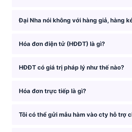
Đại Nha nói không với hàng giả, hàng 
Hóa đơn điện tử (HĐĐT) là gì?
HĐĐT có giá trị pháp lý như thế nào?
Hóa đơn trực tiếp là gì?
Tôi có thể gửi mẫu hàm vào cty hỗ trợ