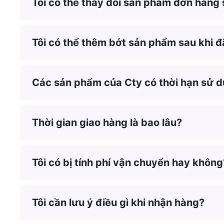
Tôi có thể thay đổi sản phẩm đơn hàng 
Tôi có thể thêm bớt sản phẩm sau khi đ
Các sản phẩm của Cty có thời hạn sử 
Thời gian giao hàng là bao lâu?
Tôi có bị tính phí vận chuyển hay không
Tôi cần lưu ý điều gì khi nhận hàng?