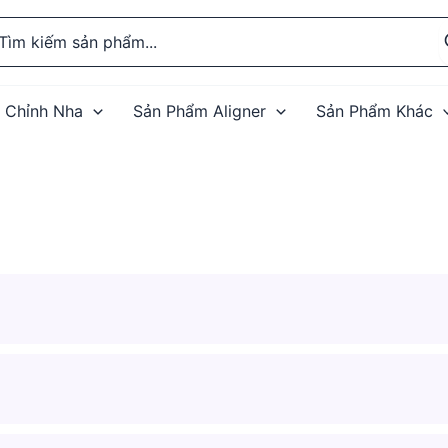
rch
 Chỉnh Nha
Sản Phẩm Aligner
Sản Phẩm Khác