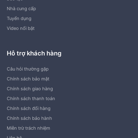
Nhà cung cấp
Tuyển dụng
Video nổi bật
Hỗ trợ khách hàng
Câu hỏi thường gặp
Chính sách bảo mật
Chính sách giao hàng
Chính sách thanh toán
Chính sách đổi hàng
Chính sách bảo hành
Miễn trừ trách nhiệm