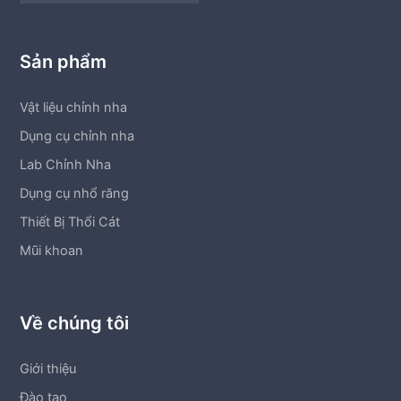
Sản phẩm
Vật liệu chỉnh nha
Dụng cụ chỉnh nha
Lab Chỉnh Nha
Dụng cụ nhổ răng
Thiết Bị Thổi Cát
Mũi khoan
Về chúng tôi
Giới thiệu
Đào tạo