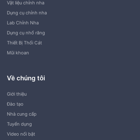
Vật liệu chỉnh nha
Dụng cụ chỉnh nha
Lab Chỉnh Nha
Dụng cụ nhổ răng
Thiết Bị Thổi Cát
Mũi khoan
Về chúng tôi
Giới thiệu
Đào tạo
Nhà cung cấp
Tuyển dụng
Video nổi bật