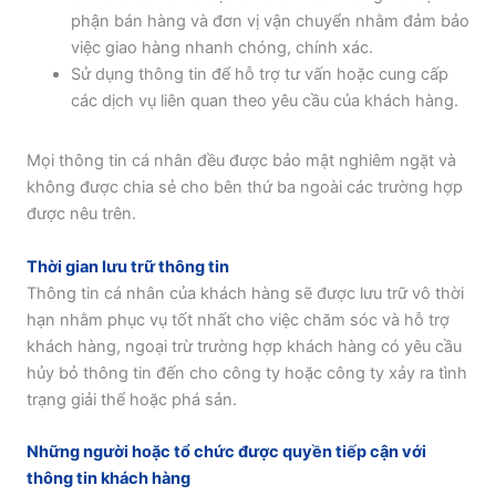
phận bán hàng và đơn vị vận chuyển nhằm đảm bảo
việc giao hàng nhanh chóng, chính xác.
Sử dụng thông tin để hỗ trợ tư vấn hoặc cung cấp
các dịch vụ liên quan theo yêu cầu của khách hàng.
Mọi thông tin cá nhân đều được bảo mật nghiêm ngặt và
không được chia sẻ cho bên thứ ba ngoài các trường hợp
được nêu trên.
Thời gian lưu trữ thông tin
Thông tin cá nhân của khách hàng sẽ được lưu trữ vô thời
hạn nhằm phục vụ tốt nhất cho việc chăm sóc và hỗ trợ
khách hàng, ngoại trừ trường hợp khách hàng có yêu cầu
hủy bỏ thông tin đến cho công ty hoặc công ty xảy ra tình
trạng giải thể hoặc phá sản.
Những người hoặc tổ chức được quyền tiếp cận với
thông tin khách hàng