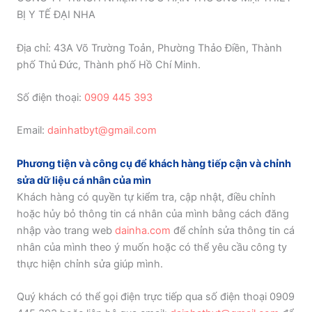
BỊ Y TẾ ĐẠI NHA
Địa chỉ: 43A Võ Trường Toản, Phường Thảo Điền, Thành
phố Thủ Đức, Thành phố Hồ Chí Minh.
Số điện thoại:
0909 445 393
Email:
dainhatbyt@gmail.com
Phương tiện và công cụ để khách hàng tiếp cận và chỉnh
sửa dữ liệu cá nhân của mìn
Khách hàng có quyền tự kiểm tra, cập nhật, điều chỉnh
hoặc hủy bỏ thông tin cá nhân của mình bằng cách đăng
nhập vào trang web
dainha.com
để chỉnh sửa thông tin cá
nhân của mình theo ý muốn hoặc có thể yêu cầu công ty
thực hiện chỉnh sửa giúp mình.
Quý khách có thể gọi điện trực tiếp qua số điện thoại 0909