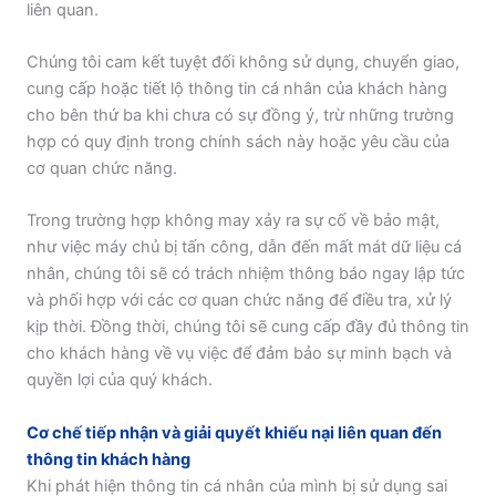
liên quan.
Chúng tôi cam kết tuyệt đối không sử dụng, chuyển giao,
cung cấp hoặc tiết lộ thông tin cá nhân của khách hàng
cho bên thứ ba khi chưa có sự đồng ý, trừ những trường
hợp có quy định trong chính sách này hoặc yêu cầu của
cơ quan chức năng.
Trong trường hợp không may xảy ra sự cố về bảo mật,
như việc máy chủ bị tấn công, dẫn đến mất mát dữ liệu cá
nhân, chúng tôi sẽ có trách nhiệm thông báo ngay lập tức
và phối hợp với các cơ quan chức năng để điều tra, xử lý
kịp thời. Đồng thời, chúng tôi sẽ cung cấp đầy đủ thông tin
cho khách hàng về vụ việc để đảm bảo sự minh bạch và
quyền lợi của quý khách.
Cơ chế tiếp nhận và giải quyết khiếu nại liên quan đến
thông tin khách hàng
Khi phát hiện thông tin cá nhân của mình bị sử dụng sai