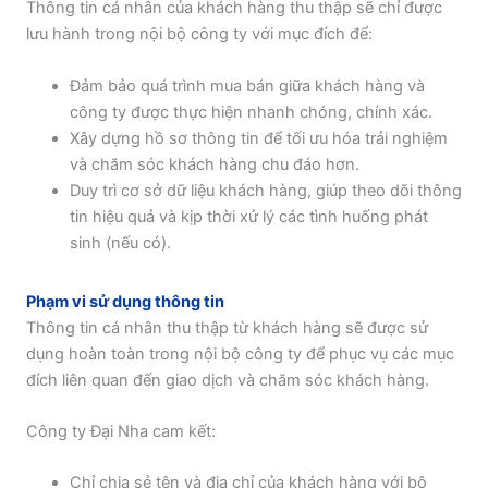
Thông tin cá nhân của khách hàng thu thập sẽ chỉ được
lưu hành trong nội bộ công ty với mục đích để:
Đảm bảo quá trình mua bán giữa khách hàng và
công ty được thực hiện nhanh chóng, chính xác.
Xây dựng hồ sơ thông tin để tối ưu hóa trải nghiệm
và chăm sóc khách hàng chu đáo hơn.
Duy trì cơ sở dữ liệu khách hàng, giúp theo dõi thông
tin hiệu quả và kịp thời xử lý các tình huống phát
sinh (nếu có).
Phạm vi sử dụng thông tin
Thông tin cá nhân thu thập từ khách hàng sẽ được sử
dụng hoàn toàn trong nội bộ công ty để phục vụ các mục
đích liên quan đến giao dịch và chăm sóc khách hàng.
Công ty Đại Nha cam kết:
Chỉ chia sẻ tên và địa chỉ của khách hàng với bộ