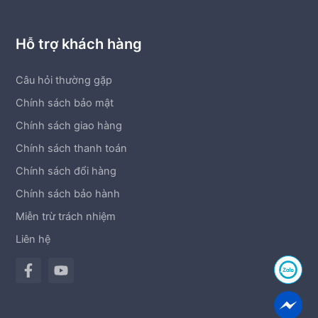
Hỗ trợ khách hàng
Câu hỏi thường gặp
Chính sách bảo mật
Chính sách giao hàng
Chính sách thanh toán
Chính sách đổi hàng
Chính sách bảo hành
Miễn trừ trách nhiệm
Liên hệ