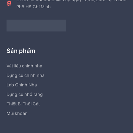
Phố Hồ Chí Minh
Sản phẩm
Vật liệu chỉnh nha
Dụng cụ chỉnh nha
Lab Chỉnh Nha
Dụng cụ nhổ răng
Thiết Bị Thổi Cát
Mũi khoan