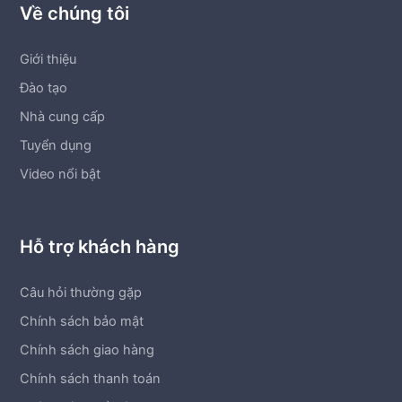
Về chúng tôi
Giới thiệu
Đào tạo
Nhà cung cấp
Tuyển dụng
Video nổi bật
Hỗ trợ khách hàng
Câu hỏi thường gặp
Chính sách bảo mật
Chính sách giao hàng
Chính sách thanh toán