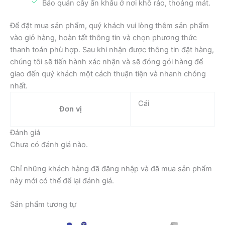
Bảo quản cây ấn khâu ở nơi khô ráo, thoáng mát.
Để đặt mua sản phẩm, quý khách vui lòng thêm sản phẩm
vào giỏ hàng, hoàn tất thông tin và chọn phương thức
thanh toán phù hợp. Sau khi nhận được thông tin đặt hàng,
chúng tôi sẽ tiến hành xác nhận và sẽ đóng gói hàng để
giao đến quý khách một cách thuận tiện và nhanh chóng
nhất.
Cái
Đơn vị
Đánh giá
Chưa có đánh giá nào.
Chỉ những khách hàng đã đăng nhập và đã mua sản phẩm
này mới có thể để lại đánh giá.
Sản phẩm tương tự