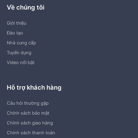
Về chúng tôi
Giới thiệu
Đào tạo
Nhà cung cấp
Tuyển dụng
Video nổi bật
Hỗ trợ khách hàng
Câu hỏi thường gặp
Chính sách bảo mật
Chính sách giao hàng
Chính sách thanh toán