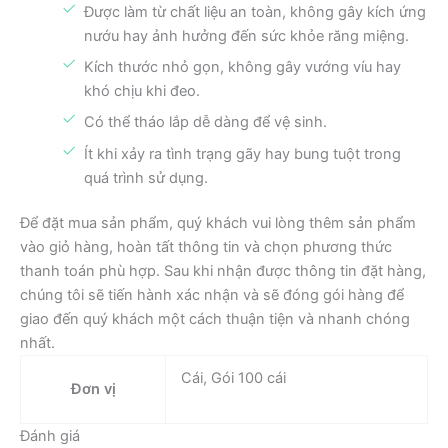
Được làm từ chất liệu an toàn, không gây kích ứng
nướu hay ảnh hưởng đến sức khỏe răng miệng.
Kích thước nhỏ gọn, không gây vướng víu hay
khó chịu khi đeo.
Có thể tháo lắp dễ dàng để vệ sinh.
Ít khi xảy ra tình trạng gãy hay bung tuột trong
quá trình sử dụng.
Để đặt mua sản phẩm, quý khách vui lòng thêm sản phẩm
vào giỏ hàng, hoàn tất thông tin và chọn phương thức
thanh toán phù hợp. Sau khi nhận được thông tin đặt hàng,
chúng tôi sẽ tiến hành xác nhận và sẽ đóng gói hàng để
giao đến quý khách một cách thuận tiện và nhanh chóng
nhất.
Cái, Gói 100 cái
Đơn vị
Đánh giá