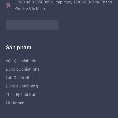
GPKD số 0305008941 cấp ngày 10/05/2007 tại Thành
Phố Hồ Chí Minh
Sản phẩm
Vật liệu chỉnh nha
Dụng cụ chỉnh nha
Lab Chỉnh Nha
Dụng cụ nhổ răng
Thiết Bị Thổi Cát
Mũi khoan