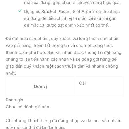
mắc cài đúng, góp phần di chuyển răng hiệu quả.
Dụng cụ Bracket Placer / Slot Aligner có thể được
sử dụng để điều chỉnh vị trí mắc cài sau khi gắn,
để mắc cài được đặt chính xác nhất có thể.
Để đặt mua sản phẩm, quý khách vui lòng thêm sản phẩm
vào giỏ hàng, hoàn tất thông tin và chọn phương thức
thanh toán phù hợp. Sau khi nhận được thông tin đặt hàng,
chúng tôi sẽ tiến hành xác nhận và sẽ đóng gói hàng để
giao đến quý khách một cách thuận tiện và nhanh chóng
nhất.
Cái
Đơn vị
Đánh giá
Chưa có đánh giá nào.
Chỉ những khách hàng đã đăng nhập và đã mua sản phẩm
này mới có thể để lại đánh giá.