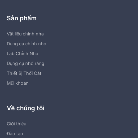
Sản phẩm
Vật liệu chỉnh nha
Dụng cụ chỉnh nha
Lab Chỉnh Nha
Dụng cụ nhổ răng
Thiết Bị Thổi Cát
Mũi khoan
Về chúng tôi
Giới thiệu
Đào tạo