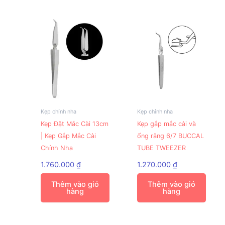
Kẹp chỉnh nha
Kẹp chỉnh nha
Kẹp Đặt Mắc Cài 13cm
Kẹp gắp mắc cài và
| Kẹp Gắp Mắc Cài
ống răng 6/7 BUCCAL
Chỉnh Nha
TUBE TWEEZER
1.760.000
₫
1.270.000
₫
Thêm vào giỏ
Thêm vào giỏ
hàng
hàng