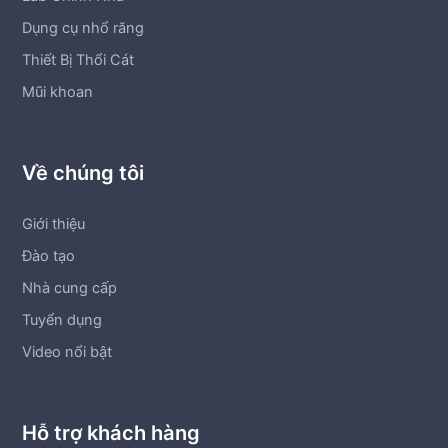
Dụng cụ nhổ răng
Thiết Bị Thổi Cát
Mũi khoan
Về chúng tôi
Giới thiệu
Đào tạo
Nhà cung cấp
Tuyển dụng
Video nổi bật
Hỗ trợ khách hàng