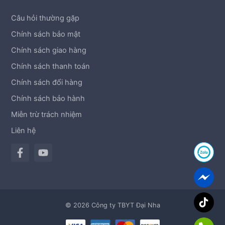
Câu hỏi thường gặp
Chính sách bảo mật
Chính sách giao hàng
Chính sách thanh toán
Chính sách đổi hàng
Chính sách bảo hành
Miễn trừ trách nhiệm
Liên hệ
© 2026 Công ty TBYT Đại Nha