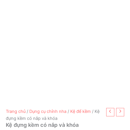
Trang chủ
/
Dụng cụ chỉnh nha
/
Kệ để kềm
/ Kệ
đựng kềm có nắp và khóa
Kệ đựng kềm có nắp và khóa