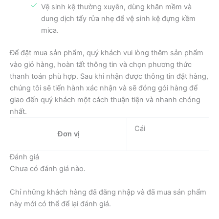
Vệ sinh kệ thường xuyên, dùng khăn mềm và
dung dịch tẩy rửa nhẹ để vệ sinh kệ đựng kềm
mica.
Để đặt mua sản phẩm, quý khách vui lòng thêm sản phẩm
vào giỏ hàng, hoàn tất thông tin và chọn phương thức
thanh toán phù hợp. Sau khi nhận được thông tin đặt hàng,
chúng tôi sẽ tiến hành xác nhận và sẽ đóng gói hàng để
giao đến quý khách một cách thuận tiện và nhanh chóng
nhất.
Cái
Đơn vị
Đánh giá
Chưa có đánh giá nào.
Chỉ những khách hàng đã đăng nhập và đã mua sản phẩm
này mới có thể để lại đánh giá.