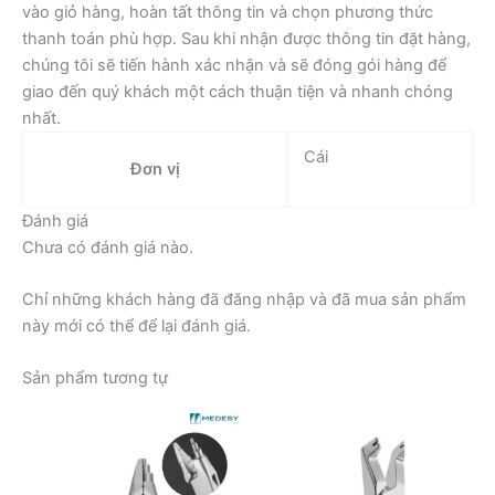
vào giỏ hàng, hoàn tất thông tin và chọn phương thức
thanh toán phù hợp. Sau khi nhận được thông tin đặt hàng,
chúng tôi sẽ tiến hành xác nhận và sẽ đóng gói hàng để
giao đến quý khách một cách thuận tiện và nhanh chóng
nhất.
Cái
Đơn vị
Đánh giá
Chưa có đánh giá nào.
Chỉ những khách hàng đã đăng nhập và đã mua sản phẩm
này mới có thể để lại đánh giá.
Sản phẩm tương tự