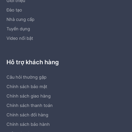
Giới thiệu
Đào tạo
Nhà cung cấp
Tuyển dụng
Video nổi bật
Hỗ trợ khách hàng
Câu hỏi thường gặp
Chính sách bảo mật
Chính sách giao hàng
Chính sách thanh toán
Chính sách đổi hàng
Chính sách bảo hành