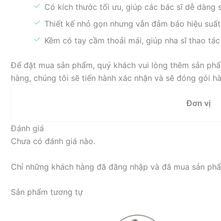
Có kích thước tối ưu, giúp các bác sĩ dễ dàng
Thiết kế nhỏ gọn nhưng vẫn đảm bảo hiệu suất 
Kềm có tay cầm thoải mái, giúp nha sĩ thao tác
Để đặt mua sản phẩm, quý khách vui lòng thêm sản phẩm
hàng, chúng tôi sẽ tiến hành xác nhận và sẽ đóng gói 
Đơn vị
Đánh giá
Chưa có đánh giá nào.
Chỉ những khách hàng đã đăng nhập và đã mua sản phẩm
Sản phẩm tương tự