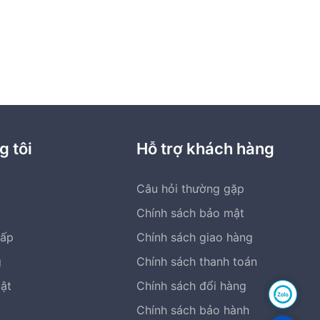
g tôi
Hỗ trợ khách hàng
Câu hỏi thường gặp
Chính sách bảo mật
cấp
Chính sách giao hàng
g
Chính sách thanh toán
bật
Chính sách đổi hàng
Chính sách bảo hành