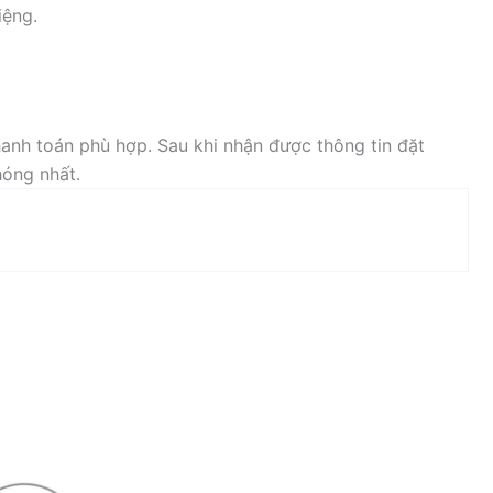
iệng.
anh toán phù hợp. Sau khi nhận được thông tin đặt
hóng nhất.