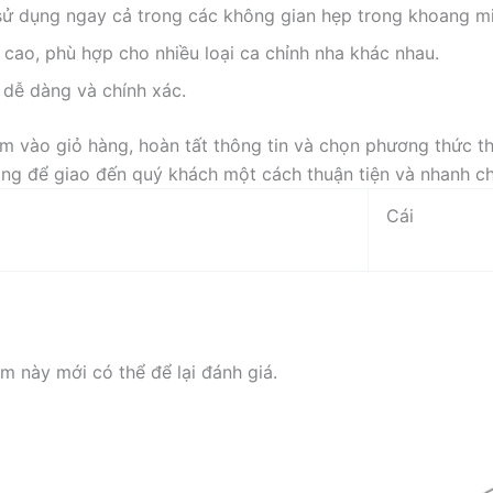
 sử dụng ngay cả trong các không gian hẹp trong khoang m
cao, phù hợp cho nhiều loại ca chỉnh nha khác nhau.
 dễ dàng và chính xác.
 vào giỏ hàng, hoàn tất thông tin và chọn phương thức th
hàng để giao đến quý khách một cách thuận tiện và nhanh c
Cái
 này mới có thể để lại đánh giá.