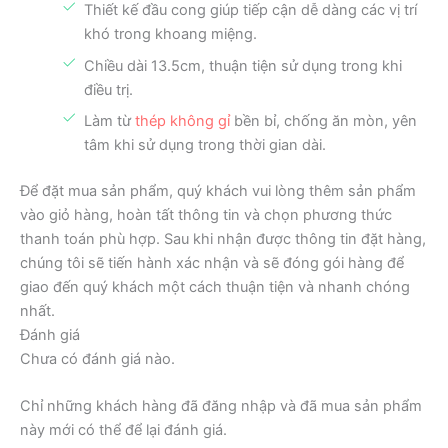
Thiết kế đầu cong giúp tiếp cận dễ dàng các vị trí
khó trong khoang miệng.
Chiều dài 13.5cm, thuận tiện sử dụng trong khi
điều trị.
Làm từ
thép không gỉ
bền bỉ, chống ăn mòn, yên
tâm khi sử dụng trong thời gian dài.
Để đặt mua sản phẩm, quý khách vui lòng thêm sản phẩm
vào giỏ hàng, hoàn tất thông tin và chọn phương thức
thanh toán phù hợp. Sau khi nhận được thông tin đặt hàng,
chúng tôi sẽ tiến hành xác nhận và sẽ đóng gói hàng để
giao đến quý khách một cách thuận tiện và nhanh chóng
nhất.
Đánh giá
Chưa có đánh giá nào.
Chỉ những khách hàng đã đăng nhập và đã mua sản phẩm
này mới có thể để lại đánh giá.