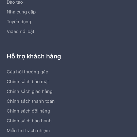
Đào tạo
Nhà cung cấp
Tuyển dụng
Video nổi bật
Hỗ trợ khách hàng
Câu hỏi thường gặp
Chính sách bảo mật
Chính sách giao hàng
Chính sách thanh toán
Chính sách đổi hàng
Chính sách bảo hành
Miễn trừ trách nhiệm