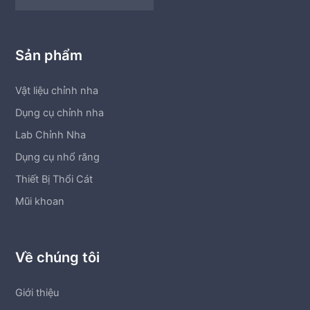
Sản phẩm
Vật liệu chỉnh nha
Dụng cụ chỉnh nha
Lab Chỉnh Nha
Dụng cụ nhổ răng
Thiết Bị Thổi Cát
Mũi khoan
Về chúng tôi
Giới thiệu