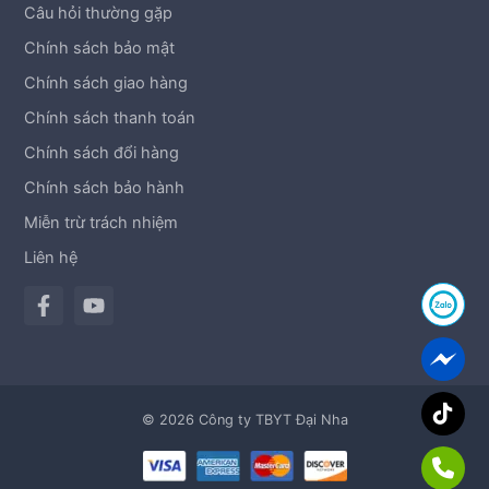
Câu hỏi thường gặp
Chính sách bảo mật
Chính sách giao hàng
Chính sách thanh toán
Chính sách đổi hàng
Chính sách bảo hành
Miễn trừ trách nhiệm
Liên hệ
© 2026 Công ty TBYT Đại Nha