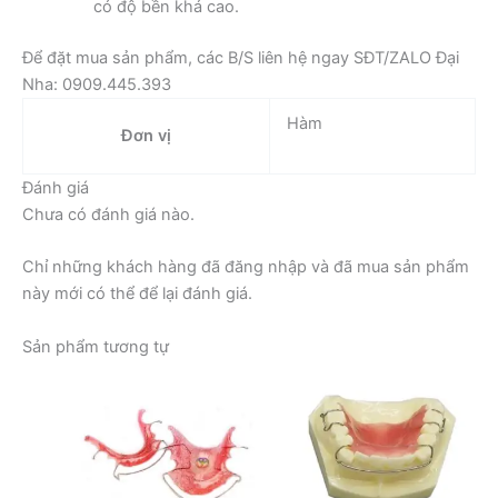
có độ bền khá cao.
Để đặt mua sản phẩm, các B/S liên hệ ngay SĐT/ZALO Đại
Nha: 0909.445.393
Hàm
Đơn vị
Đánh giá
Chưa có đánh giá nào.
Chỉ những khách hàng đã đăng nhập và đã mua sản phẩm
này mới có thể để lại đánh giá.
Sản phẩm tương tự