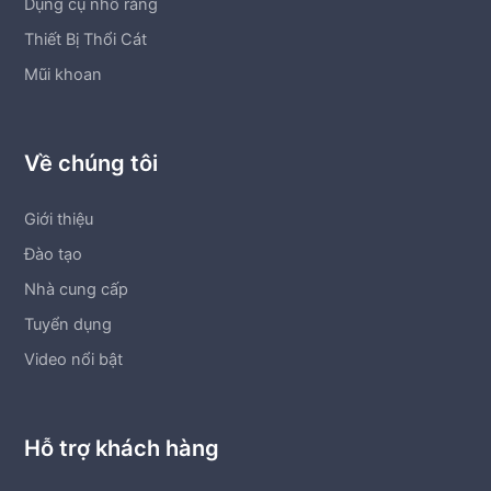
Dụng cụ nhổ răng
Thiết Bị Thổi Cát
Mũi khoan
Về chúng tôi
Giới thiệu
Đào tạo
Nhà cung cấp
Tuyển dụng
Video nổi bật
Hỗ trợ khách hàng