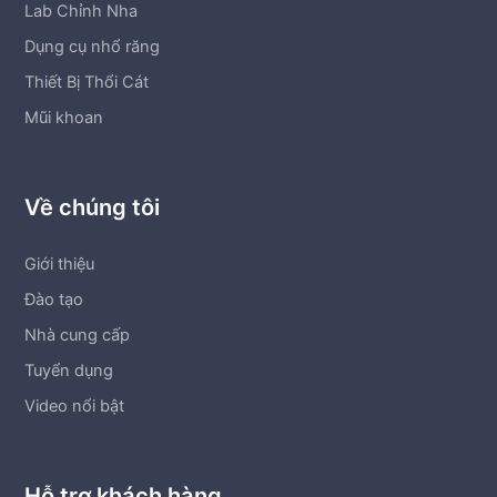
Lab Chỉnh Nha
Dụng cụ nhổ răng
Thiết Bị Thổi Cát
Mũi khoan
Về chúng tôi
Giới thiệu
Đào tạo
Nhà cung cấp
Tuyển dụng
Video nổi bật
Hỗ trợ khách hàng