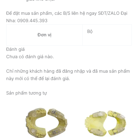
Để đặt mua sản phẩm, các B/S liên hệ ngay SĐT/ZALO Đại
Nha: 0909.445.393
Bộ
Đơn vị
Đánh giá
Chưa có đánh giá nào.
Chỉ những khách hàng đã đăng nhập và đã mua sản phẩm
này mới có thể để lại đánh giá.
Sản phẩm tương tự