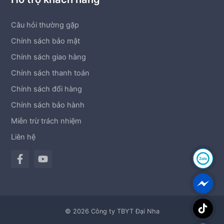
Câu hỏi thường gặp
Chính sách bảo mật
Chính sách giao hàng
Chính sách thanh toán
Chính sách đổi hàng
Chính sách bảo hành
Miễn trừ trách nhiệm
Liên hệ
© 2026 Công ty TBYT Đại Nha