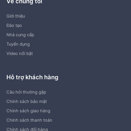
Về chúng tôi
Giới thiệu
Đào tạo
Nhà cung cấp
Tuyển dụng
Video nổi bật
Hỗ trợ khách hàng
Câu hỏi thường gặp
Chính sách bảo mật
Chính sách giao hàng
Chính sách thanh toán
Chính sách đổi hàng