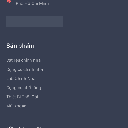
Phố Hồ Chí Minh
Sản phẩm
Vật liệu chỉnh nha
Dụng cụ chỉnh nha
Lab Chỉnh Nha
Dụng cụ nhổ răng
Thiết Bị Thổi Cát
Mũi khoan