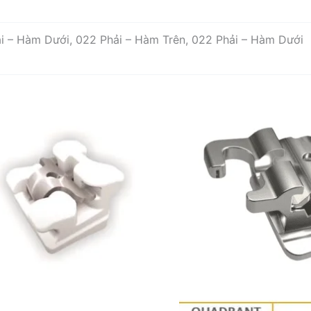
ái – Hàm Dưới, 022 Phải – Hàm Trên, 022 Phải – Hàm Dưới