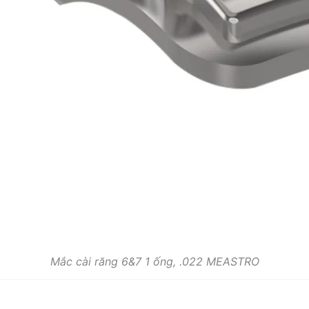
Mắc cài răng 6&7 1 ống, .022 MEASTRO