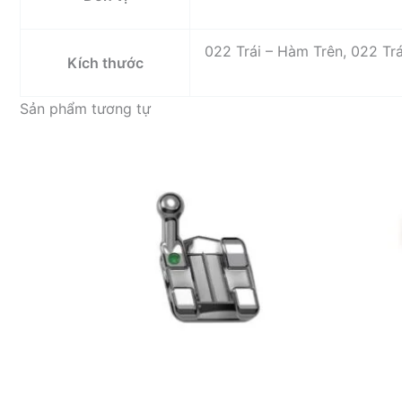
022 Trái – Hàm Trên, 022 Tr
Kích thước
Sản phẩm tương tự