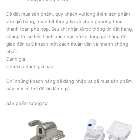
Để đặt mua sản phẩm, quý khách vui lòng thêm sản phẩm
vào giỏ hàng, hoàn tất thông tin và chọn phương thức
thanh toán phù hợp. Sau khi nhận được thông tin đặt hàng,
chúng tôi sẽ tiến hành xác nhận và sẽ đóng gói hàng để
giao đến quý khách một cách thuận tiện và nhanh chóng
nhất.
Đánh giá
Chưa có đánh giá nào.
Chỉ những khách hàng đã đăng nhập và đã mua sản phẩm
này mới có thể để lại đánh giá.
Sản phẩm tương tự