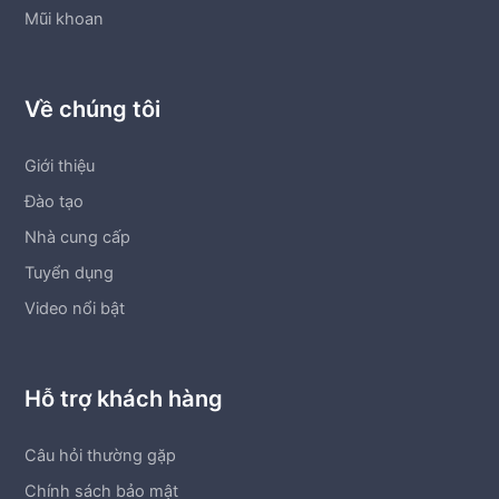
Mũi khoan
Về chúng tôi
Giới thiệu
Đào tạo
Nhà cung cấp
Tuyển dụng
Video nổi bật
Hỗ trợ khách hàng
Câu hỏi thường gặp
Chính sách bảo mật