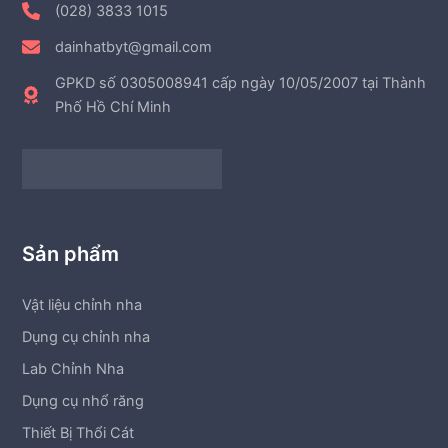
(028) 3833 1015
dainhatbyt@gmail.com
GPKD số 0305008941 cấp ngày 10/05/2007 tại Thành
Phố Hồ Chí Minh
Sản phẩm
Vật liệu chỉnh nha
Dụng cụ chỉnh nha
Lab Chỉnh Nha
Dụng cụ nhổ răng
Thiết Bị Thổi Cát