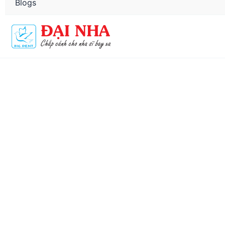
Blogs