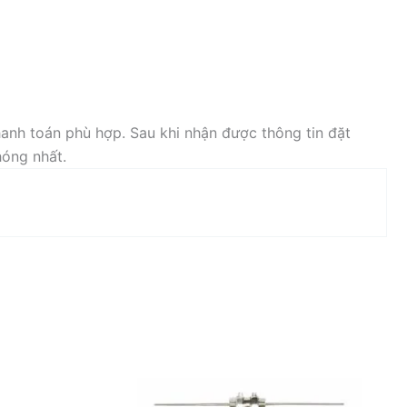
anh toán phù hợp. Sau khi nhận được thông tin đặt
hóng nhất.