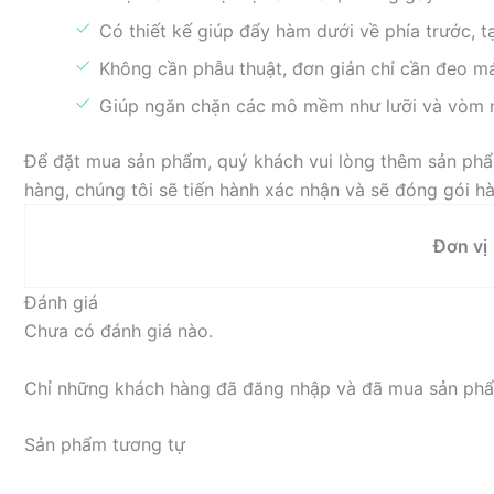
Có thiết kế giúp đẩy hàm dưới về phía trước, 
Không cần phẫu thuật, đơn giản chỉ cần đeo 
Giúp ngăn chặn các mô mềm như lưỡi và vòm m
Để đặt mua sản phẩm, quý khách vui lòng thêm sản phẩm
hàng, chúng tôi sẽ tiến hành xác nhận và sẽ đóng gói 
Đơn vị
Đánh giá
Chưa có đánh giá nào.
Chỉ những khách hàng đã đăng nhập và đã mua sản phẩm
Sản phẩm tương tự