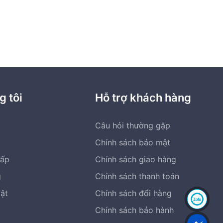
g tôi
Hỗ trợ khách hàng
Câu hỏi thường gặp
Chính sách bảo mật
cấp
Chính sách giao hàng
g
Chính sách thanh toán
bật
Chính sách đổi hàng
Chính sách bảo hành