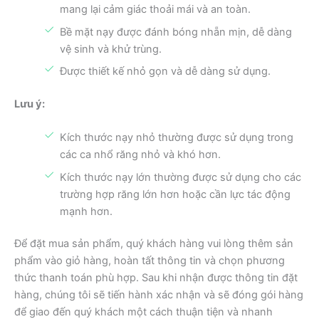
mang lại cảm giác thoải mái và an toàn.
Bề mặt nạy được đánh bóng nhẵn mịn, dễ dàng
vệ sinh và khử trùng.
Được thiết kế nhỏ gọn và dễ dàng sử dụng.
Lưu ý:
Kích thước nạy nhỏ thường được sử dụng trong
các ca nhổ răng nhỏ và khó hơn.
Kích thước nạy lớn thường được sử dụng cho các
trường hợp răng lớn hơn hoặc cần lực tác động
mạnh hơn.
Để đặt mua sản phẩm, quý khách hàng vui lòng thêm sản
phẩm vào giỏ hàng, hoàn tất thông tin và chọn phương
thức thanh toán phù hợp. Sau khi nhận được thông tin đặt
hàng, chúng tôi sẽ tiến hành xác nhận và sẽ đóng gói hàng
để giao đến quý khách một cách thuận tiện và nhanh