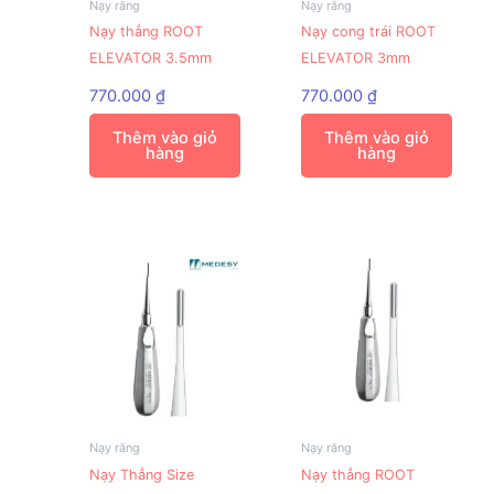
Nạy răng
Nạy răng
Nạy thẳng ROOT
Nạy cong trái ROOT
ELEVATOR 3.5mm
ELEVATOR 3mm
770.000
₫
770.000
₫
Thêm vào giỏ
Thêm vào giỏ
hàng
hàng
Nạy răng
Nạy răng
Nạy Thẳng Size
Nạy thẳng ROOT