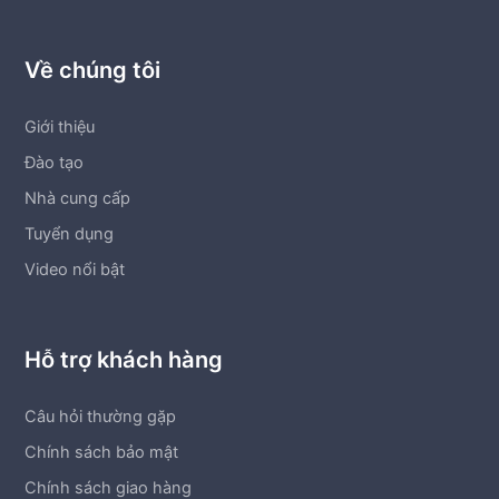
Về chúng tôi
Giới thiệu
Đào tạo
Nhà cung cấp
Tuyển dụng
Video nổi bật
Hỗ trợ khách hàng
Câu hỏi thường gặp
Chính sách bảo mật
Chính sách giao hàng