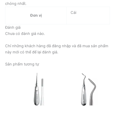
chóng nhất.
Cái
Đơn vị
Đánh giá
Chưa có đánh giá nào.
Chỉ những khách hàng đã đăng nhập và đã mua sản phẩm
này mới có thể để lại đánh giá.
Sản phẩm tương tự