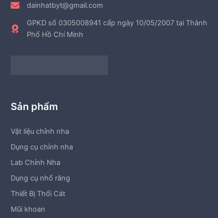
dainhatbyt@gmail.com
GPKD số 0305008941 cấp ngày 10/05/2007 tại Thành
Phố Hồ Chí Minh
Sản phẩm
Vật liệu chỉnh nha
Dụng cụ chỉnh nha
Lab Chỉnh Nha
Dụng cụ nhổ răng
Thiết Bị Thổi Cát
Mũi khoan