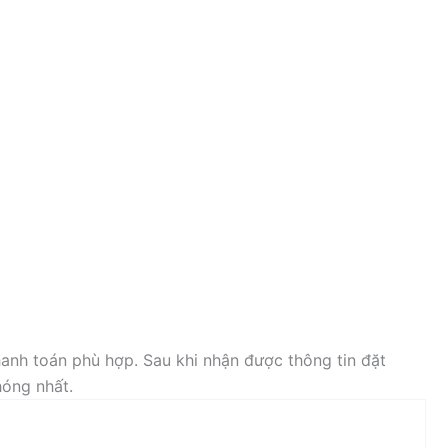
anh toán phù hợp. Sau khi nhận được thông tin đặt
hóng nhất.