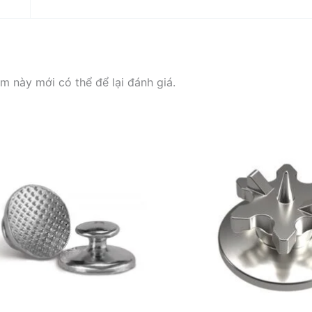
 này mới có thể để lại đánh giá.