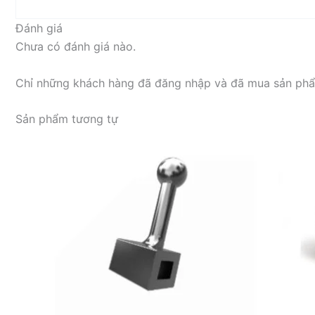
Đánh giá
Chưa có đánh giá nào.
Chỉ những khách hàng đã đăng nhập và đã mua sản phẩm
Sản phẩm tương tự