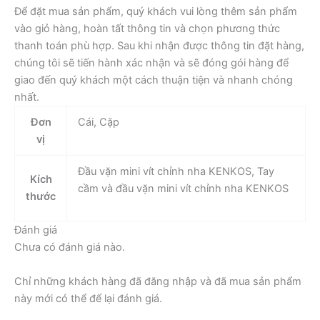
Để đặt mua sản phẩm, quý khách vui lòng thêm sản phẩm
vào giỏ hàng, hoàn tất thông tin và chọn phương thức
thanh toán phù hợp. Sau khi nhận được thông tin đặt hàng,
chúng tôi sẽ tiến hành xác nhận và sẽ đóng gói hàng để
giao đến quý khách một cách thuận tiện và nhanh chóng
nhất.
Đơn
Cái, Cặp
vị
Đầu vặn mini vít chỉnh nha KENKOS, Tay
Kích
cầm và đầu vặn mini vít chỉnh nha KENKOS
thước
Đánh giá
Chưa có đánh giá nào.
Chỉ những khách hàng đã đăng nhập và đã mua sản phẩm
này mới có thể để lại đánh giá.