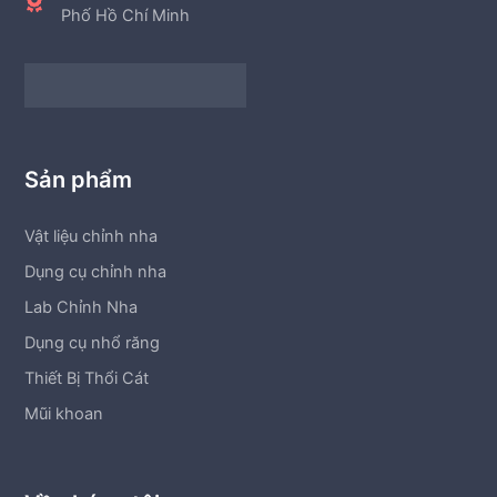
Phố Hồ Chí Minh
Sản phẩm
Vật liệu chỉnh nha
Dụng cụ chỉnh nha
Lab Chỉnh Nha
Dụng cụ nhổ răng
Thiết Bị Thổi Cát
Mũi khoan