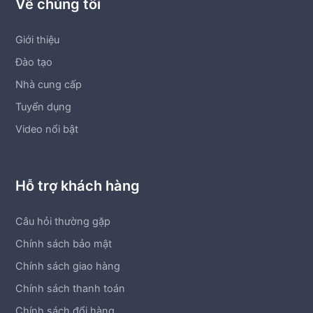
Về chúng tôi
Giới thiệu
Đào tạo
Nhà cung cấp
Tuyển dụng
Video nổi bật
Hỗ trợ khách hàng
Câu hỏi thường gặp
Chính sách bảo mật
Chính sách giao hàng
Chính sách thanh toán
Chính sách đổi hàng