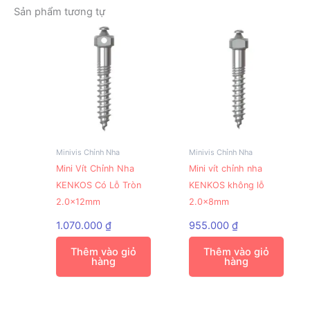
Sản phẩm tương tự
Minivis Chỉnh Nha
Minivis Chỉnh Nha
Mini Vít Chỉnh Nha
Mini vít chỉnh nha
KENKOS Có Lỗ Tròn
KENKOS không lỗ
2.0x12mm
2.0x8mm
1.070.000
₫
955.000
₫
Thêm vào giỏ
Thêm vào giỏ
hàng
hàng