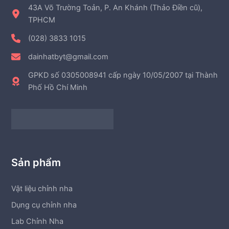
43A Võ Trường Toản, P. An Khánh (Thảo Điền cũ),
TPHCM
(028) 3833 1015
dainhatbyt@gmail.com
GPKD số 0305008941 cấp ngày 10/05/2007 tại Thành
Phố Hồ Chí Minh
Sản phẩm
Vật liệu chỉnh nha
Dụng cụ chỉnh nha
Lab Chỉnh Nha