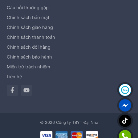
Câu hỏi thường gặp
Chính sách bảo mật
Chính sách giao hàng
Chính sách thanh toán
Chính sách đổi hàng
Chính sách bảo hành
Miễn trừ trách nhiệm
Liên hệ
© 2026 Công ty TBYT Đại Nha