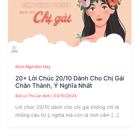
Kinh Nghiệm Hay
20+ Lời Chúc 20/10 Dành Cho Chị Gái
Chân Thành, Ý Nghĩa Nhất
Bởi
Le Thi Lan Anh
/
03/10/2024
Lời chúc 20/10 dành cho chị gái không chỉ là
những câu từ ý nghĩa mà còn là tình cảm […]