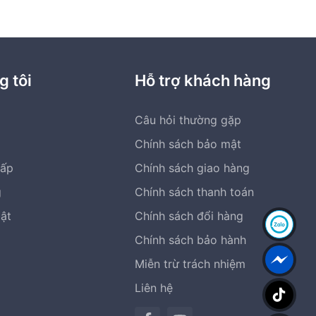
g tôi
Hỗ trợ khách hàng
Câu hỏi thường gặp
Chính sách bảo mật
cấp
Chính sách giao hàng
g
Chính sách thanh toán
bật
Chính sách đổi hàng
Chính sách bảo hành
Miễn trừ trách nhiệm
Liên hệ