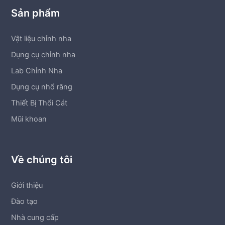
Sản phẩm
Vật liệu chỉnh nha
Dụng cụ chỉnh nha
Lab Chỉnh Nha
Dụng cụ nhổ răng
Thiết Bị Thổi Cát
Mũi khoan
Về chúng tôi
Giới thiệu
Đào tạo
Nhà cung cấp