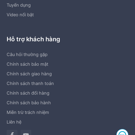
Tuyển dụng
Video nổi bật
Hỗ trợ khách hàng
Câu hỏi thường gặp
Chính sách bảo mật
Chính sách giao hàng
Chính sách thanh toán
Chính sách đổi hàng
Chính sách bảo hành
Miễn trừ trách nhiệm
Liên hệ