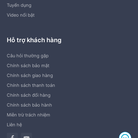
Tuyển dụng
Video nổi bật
Hỗ trợ khách hàng
Câu hỏi thường gặp
Chính sách bảo mật
Chính sách giao hàng
Chính sách thanh toán
Chính sách đổi hàng
Chính sách bảo hành
Miễn trừ trách nhiệm
Liên hệ