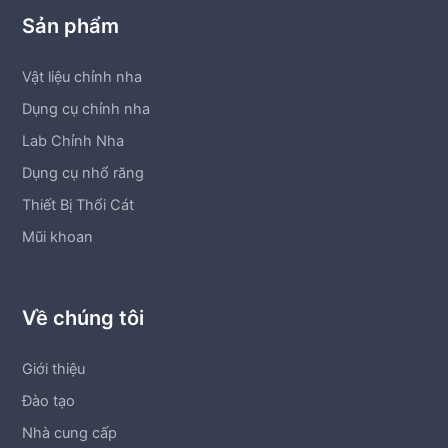
Sản phẩm
Vật liệu chỉnh nha
Dụng cụ chỉnh nha
Lab Chỉnh Nha
Dụng cụ nhổ răng
Thiết Bị Thổi Cát
Mũi khoan
Về chúng tôi
Giới thiệu
Đào tạo
Nhà cung cấp