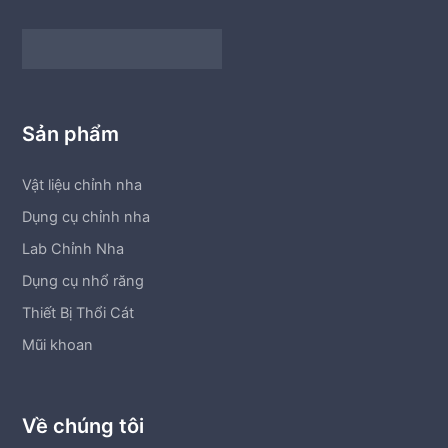
Sản phẩm
Vật liệu chỉnh nha
Dụng cụ chỉnh nha
Lab Chỉnh Nha
Dụng cụ nhổ răng
Thiết Bị Thổi Cát
Mũi khoan
Về chúng tôi