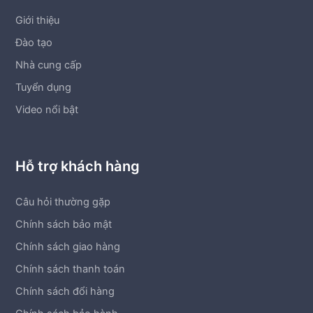
Giới thiệu
Đào tạo
Nhà cung cấp
Tuyển dụng
Video nổi bật
Hỗ trợ khách hàng
Câu hỏi thường gặp
Chính sách bảo mật
Chính sách giao hàng
Chính sách thanh toán
Chính sách đổi hàng