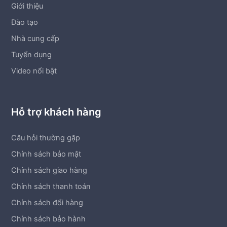
Giới thiệu
Đào tạo
Nhà cung cấp
Tuyển dụng
Video nổi bật
Hỗ trợ khách hàng
Câu hỏi thường gặp
Chính sách bảo mật
Chính sách giao hàng
Chính sách thanh toán
Chính sách đổi hàng
Chính sách bảo hành