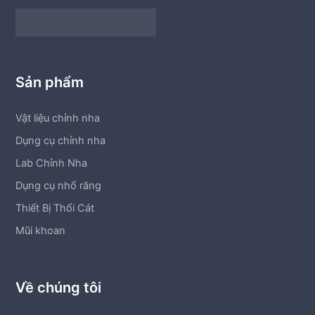
Sản phẩm
Vật liệu chỉnh nha
Dụng cụ chỉnh nha
Lab Chỉnh Nha
Dụng cụ nhổ răng
Thiết Bị Thổi Cát
Mũi khoan
Về chúng tôi