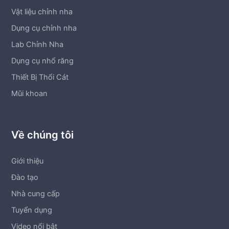
Vật liệu chỉnh nha
Dụng cụ chỉnh nha
Lab Chỉnh Nha
Dụng cụ nhổ răng
Thiết Bị Thổi Cát
Mũi khoan
Về chúng tôi
Giới thiệu
Đào tạo
Nhà cung cấp
Tuyển dụng
Video nổi bật