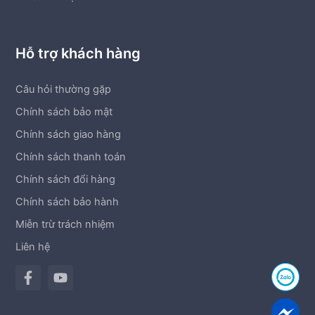
Hỗ trợ khách hàng
Câu hỏi thường gặp
Chính sách bảo mật
Chính sách giao hàng
Chính sách thanh toán
Chính sách đổi hàng
Chính sách bảo hành
Miễn trừ trách nhiệm
Liên hệ