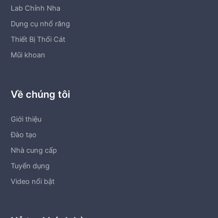
Lab Chỉnh Nha
Dụng cụ nhổ răng
Thiết Bị Thổi Cát
Mũi khoan
Về chúng tôi
Giới thiệu
Đào tạo
Nhà cung cấp
Tuyển dụng
Video nổi bật