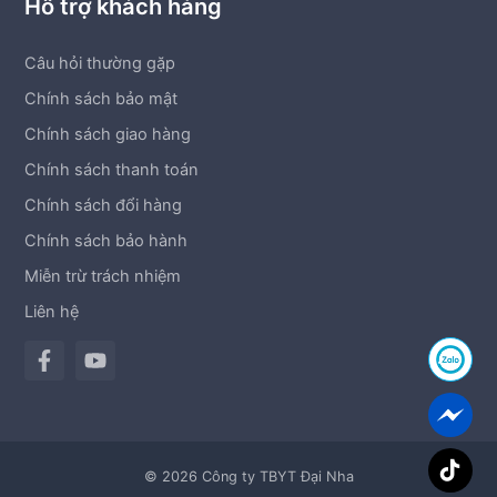
Hỗ trợ khách hàng
Câu hỏi thường gặp
Chính sách bảo mật
Chính sách giao hàng
Chính sách thanh toán
Chính sách đổi hàng
Chính sách bảo hành
Miễn trừ trách nhiệm
Liên hệ
© 2026 Công ty TBYT Đại Nha