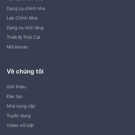
Dụng cụ chỉnh nha
Lab Chỉnh Nha
Dụng cụ nhổ răng
Thiết Bị Thổi Cát
Mũi khoan
Về chúng tôi
Giới thiệu
Đào tạo
Nhà cung cấp
Tuyển dụng
Video nổi bật