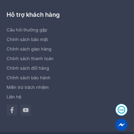
Hỗ trợ khách hàng
Câu hỏi thường gặp
Chính sách bảo mật
Chính sách giao hàng
Chính sách thanh toán
Chính sách đổi hàng
Chính sách bảo hành
Miễn trừ trách nhiệm
Liên hệ