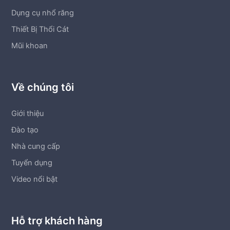
Dụng cụ nhổ răng
Thiết Bị Thổi Cát
Mũi khoan
Về chúng tôi
Giới thiệu
Đào tạo
Nhà cung cấp
Tuyển dụng
Video nổi bật
Hỗ trợ khách hàng