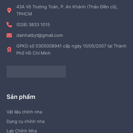
43A Võ Trường Toản, P. An Khánh (Thảo Điền cũ),
TPHCM
(028) 3833 1015
dainhatbyt@gmail.com
GPKD số 0305008941 cấp ngày 10/05/2007 tại Thành
Phố Hồ Chí Minh
Sản phẩm
Vật liệu chỉnh nha
Dụng cụ chỉnh nha
Lab Chỉnh Nha