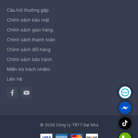
Câu hỏi thường gặp
Chính sách bảo mật
Chính sách giao hàng
Chính sách thanh toán
Chính sách đổi hàng
Chính sách bảo hành
Miễn trừ trách nhiệm
Liên hệ
© 2026 Công ty TBYT Đại Nha