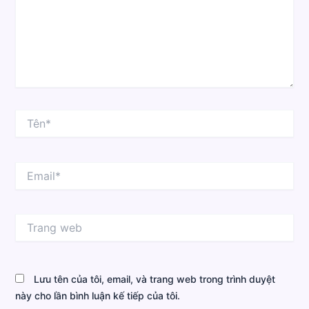
Tên*
Email*
Trang
web
Lưu tên của tôi, email, và trang web trong trình duyệt
này cho lần bình luận kế tiếp của tôi.