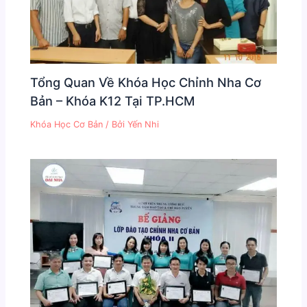
Tổng Quan Về Khóa Học Chỉnh Nha Cơ
Bản – Khóa K12 Tại TP.HCM
Khóa Học Cơ Bản
/ Bởi
Yến Nhi