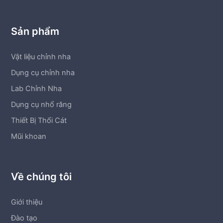
Sản phẩm
Vật liệu chỉnh nha
Dụng cụ chỉnh nha
Lab Chỉnh Nha
Dụng cụ nhổ răng
Thiết Bị Thổi Cát
Mũi khoan
Về chúng tôi
Giới thiệu
Đào tạo