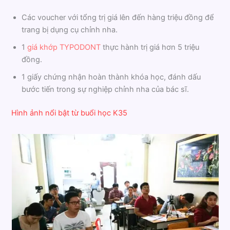
Các voucher với tổng trị giá lên đến hàng triệu đồng để
trang bị dụng cụ chỉnh nha.
1
giá khớp TYPODONT
thực hành trị giá hơn 5 triệu
đồng.
1 giấy chứng nhận hoàn thành khóa học, đánh dấu
bước tiến trong sự nghiệp chỉnh nha của bác sĩ.
Hình ảnh nổi bật từ buổi học K35