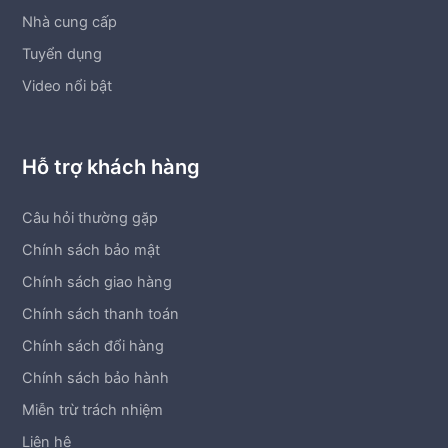
Nhà cung cấp
Tuyển dụng
Video nổi bật
Hỗ trợ khách hàng
Câu hỏi thường gặp
Chính sách bảo mật
Chính sách giao hàng
Chính sách thanh toán
Chính sách đổi hàng
Chính sách bảo hành
Miễn trừ trách nhiệm
Liên hệ