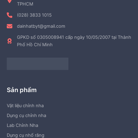
TPHCM
(028) 3833 1015
dainhatbyt@gmail.com
GPKD số 0305008941 cấp ngày 10/05/2007 tại Thành
Phố Hồ Chí Minh
Sản phẩm
Vật liệu chỉnh nha
Dụng cụ chỉnh nha
Lab Chỉnh Nha
Dụng cụ nhổ răng