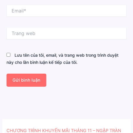
Email*
Trang
web
Lưu tên của tôi, email, và trang web trong trình duyệt
này cho lần bình luận kế tiếp của tôi.
CHƯƠNG TRÌNH KHUYẾN MÃI THÁNG 11 – NGẬP TRÀN