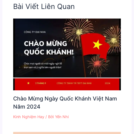
Bài Viết Liên Quan
Chào Mừng Ngày Quốc Khánh Việt Nam
Năm 2024
Kinh Nghiệm Hay
/ Bởi
Yến Nhi