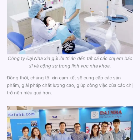
Công ty Đại Nha xin gửi lời tri ân đến tất cả các chị em bác
sĩ và cộng sự trong lĩnh vực nha khoa.
Đồng thời, chúng tôi xin cam kết sẽ cung cấp các sản
phẩm, giải pháp chất lượng cao, giúp công việc của các chị
trở nên hiệu quả hơn.