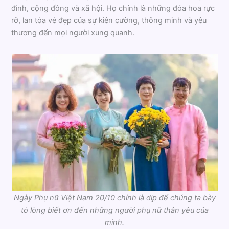
đình, cộng đồng và xã hội. Họ chính là những đóa hoa rực
rỡ, lan tỏa vẻ đẹp của sự kiên cường, thông minh và yêu
thương đến mọi người xung quanh.
Ngày Phụ nữ Việt Nam 20/10 chính là dịp để chúng ta bày
tỏ lòng biết ơn đến những người phụ nữ thân yêu của
mình.