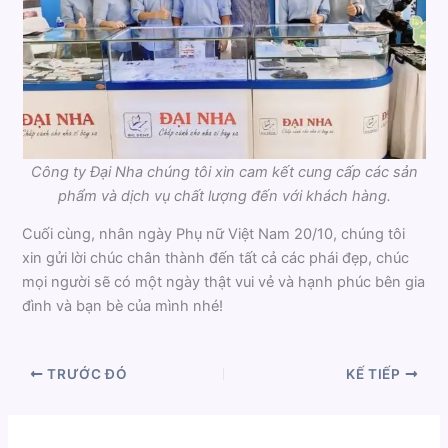
Công ty Đại Nha chúng tôi xin cam kết cung cấp các sản
phẩm và dịch vụ chất lượng đến với khách hàng.
Cuối cùng, nhân ngày Phụ nữ Việt Nam 20/10, chúng tôi
xin gửi lời chúc chân thành đến tất cả các phái đẹp, chúc
mọi người sẽ có một ngày thật vui vẻ và hạnh phúc bên gia
đình và bạn bè của mình nhé!
TRƯỚC ĐÓ
KẾ TIẾP