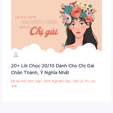
20+ Lời Chúc 20/10 Dành Cho Chị Gái
Chân Thành, Ý Nghĩa Nhất
Để lại một bình luận
/
Kinh Nghiệm Hay
/ Bởi
Le Thi Lan
Anh