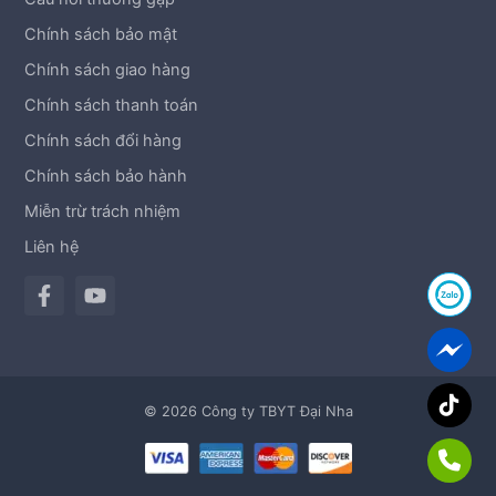
Chính sách bảo mật
Chính sách giao hàng
Chính sách thanh toán
Chính sách đổi hàng
Chính sách bảo hành
Miễn trừ trách nhiệm
Liên hệ
© 2026 Công ty TBYT Đại Nha