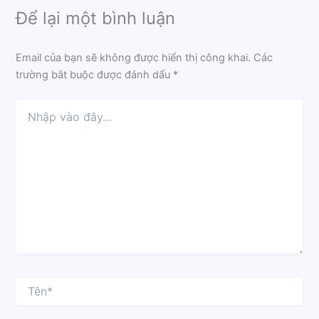
Để lại một bình luận
Email của bạn sẽ không được hiển thị công khai.
Các
trường bắt buộc được đánh dấu
*
Nhập
vào
đây...
Tên*