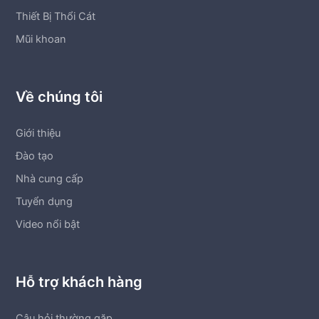
Thiết Bị Thổi Cát
Mũi khoan
Về chúng tôi
Giới thiệu
Đào tạo
Nhà cung cấp
Tuyển dụng
Video nổi bật
Hỗ trợ khách hàng
Câu hỏi thường gặp