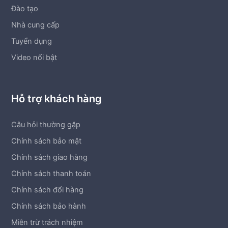
Đào tạo
Nhà cung cấp
Tuyển dụng
Video nổi bật
Hỗ trợ khách hàng
Câu hỏi thường gặp
Chính sách bảo mật
Chính sách giao hàng
Chính sách thanh toán
Chính sách đổi hàng
Chính sách bảo hành
Miễn trừ trách nhiệm