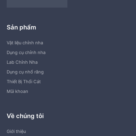
Sản phẩm
Vật liệu chỉnh nha
Dụng cụ chỉnh nha
Lab Chỉnh Nha
Dụng cụ nhổ răng
Thiết Bị Thổi Cát
Mũi khoan
Về chúng tôi
Giới thiệu