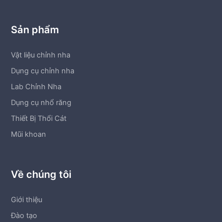
Sản phẩm
Vật liệu chỉnh nha
Dụng cụ chỉnh nha
Lab Chỉnh Nha
Dụng cụ nhổ răng
Thiết Bị Thổi Cát
Mũi khoan
Về chúng tôi
Giới thiệu
Đào tạo