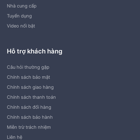
Nhà cung cấp
Tuyển dụng
Video nổi bật
Hỗ trợ khách hàng
Câu hỏi thường gặp
Chính sách bảo mật
Chính sách giao hàng
Chính sách thanh toán
Chính sách đổi hàng
Chính sách bảo hành
Miễn trừ trách nhiệm
Liên hệ