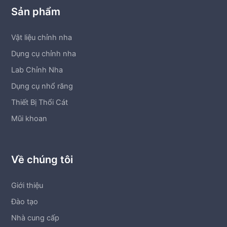
Sản phẩm
Vật liệu chỉnh nha
Dụng cụ chỉnh nha
Lab Chỉnh Nha
Dụng cụ nhổ răng
Thiết Bị Thổi Cát
Mũi khoan
Về chúng tôi
Giới thiệu
Đào tạo
Nhà cung cấp