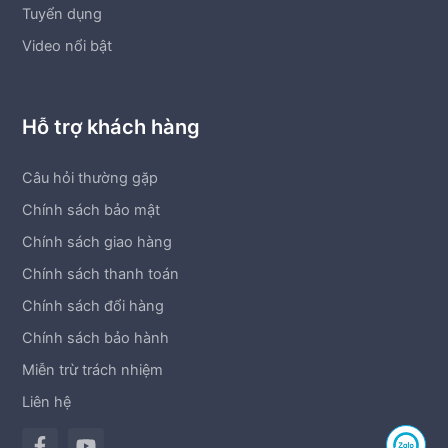
Tuyển dụng
Video nổi bật
Hỗ trợ khách hàng
Câu hỏi thường gặp
Chính sách bảo mật
Chính sách giao hàng
Chính sách thanh toán
Chính sách đổi hàng
Chính sách bảo hành
Miễn trừ trách nhiệm
Liên hệ