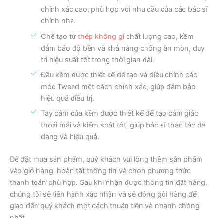
chính xác cao, phù hợp với nhu cầu của các bác sĩ
chỉnh nha.
Chế tạo từ
thép không gỉ
chất lượng cao, kềm
đảm bảo độ bền và khả năng chống ăn mòn, duy
trì hiệu suất tốt trong thời gian dài.
Đầu kềm được thiết kế để tạo và điều chỉnh các
móc Tweed một cách chính xác, giúp đảm bảo
hiệu quả điều trị.
Tay cầm của kềm được thiết kế để tạo cảm giác
thoải mái và kiểm soát tốt, giúp bác sĩ thao tác dễ
dàng và hiệu quả.
Để đặt mua sản phẩm, quý khách vui lòng thêm sản phẩm
vào giỏ hàng, hoàn tất thông tin và chọn phương thức
thanh toán phù hợp. Sau khi nhận được thông tin đặt hàng,
chúng tôi sẽ tiến hành xác nhận và sẽ đóng gói hàng để
giao đến quý khách một cách thuận tiện và nhanh chóng
nhất.