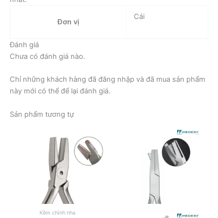
Cái
Đơn vị
Đánh giá
Chưa có đánh giá nào.
Chỉ những khách hàng đã đăng nhập và đã mua sản phẩm
này mới có thể để lại đánh giá.
Sản phẩm tương tự
Kềm chỉnh nha