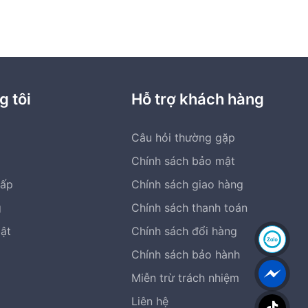
g tôi
Hỗ trợ khách hàng
Câu hỏi thường gặp
Chính sách bảo mật
cấp
Chính sách giao hàng
g
Chính sách thanh toán
bật
Chính sách đổi hàng
Chính sách bảo hành
Miễn trừ trách nhiệm
Liên hệ