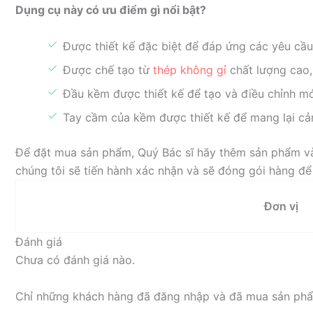
Dụng cụ này có ưu điểm gì nổi bật?
Được thiết kế đặc biệt để đáp ứng các yêu cầu
Được chế tạo từ
thép không gỉ
chất lượng cao,
Đầu kềm được thiết kế để tạo và điều chỉnh mó
Tay cầm của kềm được thiết kế để mang lại cảm 
Để đặt mua sản phẩm, Quý Bác sĩ hãy thêm sản phẩm vào
chúng tôi sẽ tiến hành xác nhận và sẽ đóng gói hàng đ
Đơn vị
Đánh giá
Chưa có đánh giá nào.
Chỉ những khách hàng đã đăng nhập và đã mua sản phẩm