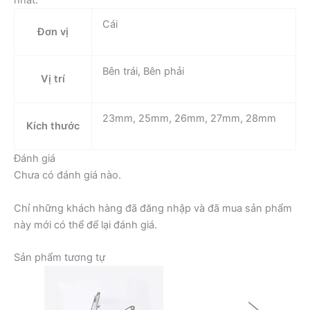
nhất.
Cái
Đơn vị
Bên trái, Bên phải
Vị trí
23mm, 25mm, 26mm, 27mm, 28mm
Kích thước
Đánh giá
Chưa có đánh giá nào.
Chỉ những khách hàng đã đăng nhập và đã mua sản phẩm
này mới có thể để lại đánh giá.
Sản phẩm tương tự