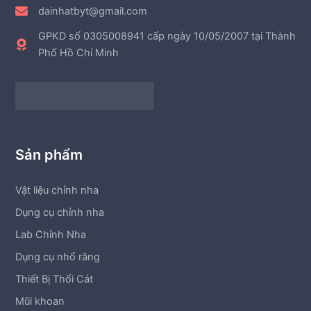
dainhatbyt@gmail.com
GPKD số 0305008941 cấp ngày 10/05/2007 tại Thành
Phố Hồ Chí Minh
Sản phẩm
Vật liệu chỉnh nha
Dụng cụ chỉnh nha
Lab Chỉnh Nha
Dụng cụ nhổ răng
Thiết Bị Thổi Cát
Mũi khoan