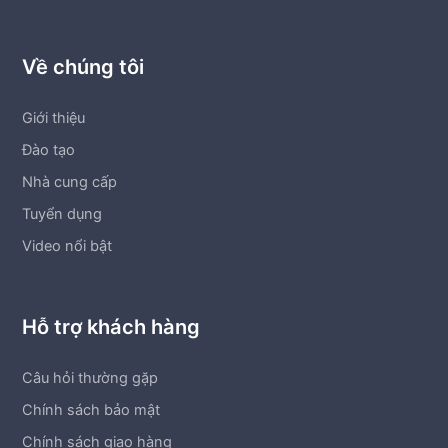
Về chúng tôi
Giới thiệu
Đào tạo
Nhà cung cấp
Tuyển dụng
Video nổi bật
Hỗ trợ khách hàng
Câu hỏi thường gặp
Chính sách bảo mật
Chính sách giao hàng