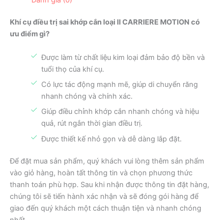
Khí cụ điều trị sai khớp cắn loại II CARRIERE MOTION có
ưu điểm gì?
Được làm từ chất liệu kim loại đảm bảo độ bền và
tuổi thọ của khí cụ.
Có lực tác động mạnh mẽ, giúp di chuyển răng
nhanh chóng và chính xác.
Giúp điều chỉnh khớp cắn nhanh chóng và hiệu
quả, rút ngắn thời gian điều trị.
Được thiết kế nhỏ gọn và dễ dàng lắp đặt.
Để đặt mua sản phẩm, quý khách vui lòng thêm sản phẩm
vào giỏ hàng, hoàn tất thông tin và chọn phương thức
thanh toán phù hợp. Sau khi nhận được thông tin đặt hàng,
chúng tôi sẽ tiến hành xác nhận và sẽ đóng gói hàng để
giao đến quý khách một cách thuận tiện và nhanh chóng