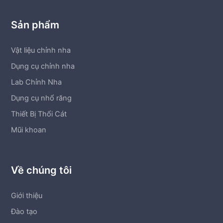
Sản phẩm
Vật liệu chỉnh nha
Dụng cụ chỉnh nha
Lab Chỉnh Nha
Dụng cụ nhổ răng
Thiết Bị Thổi Cát
Mũi khoan
Về chúng tôi
Giới thiệu
Đào tạo