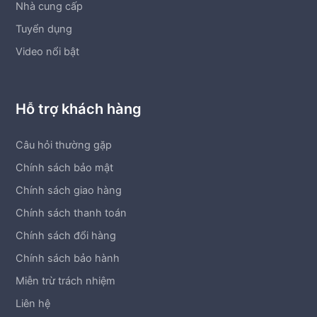
Nhà cung cấp
Tuyển dụng
Video nổi bật
Hỗ trợ khách hàng
Câu hỏi thường gặp
Chính sách bảo mật
Chính sách giao hàng
Chính sách thanh toán
Chính sách đổi hàng
Chính sách bảo hành
Miễn trừ trách nhiệm
Liên hệ