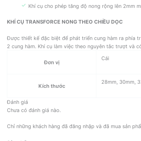
Khí cụ cho phép tăng độ nong rộng lên 2mm mỗ
KHÍ CỤ TRANSFORCE NONG THEO CHIỀU DỌC
Được thiết kế đặc biệt để phát triển cung hàm ra phía 
2 cung hàm. Khí cụ làm việc theo nguyên tắc trượt và 
Cái
Đơn vị
28mm, 30mm, 
Kích thước
Đánh giá
Chưa có đánh giá nào.
Chỉ những khách hàng đã đăng nhập và đã mua sản phẩm