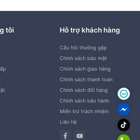
g tôi
Hỗ trợ khách hàng
Câu hỏi thường gặp
Chính sách bảo mật
cấp
Chính sách giao hàng
g
Chính sách thanh toán
bật
Chính sách đổi hàng
Chính sách bảo hành
Miễn trừ trách nhiệm
Liên hệ