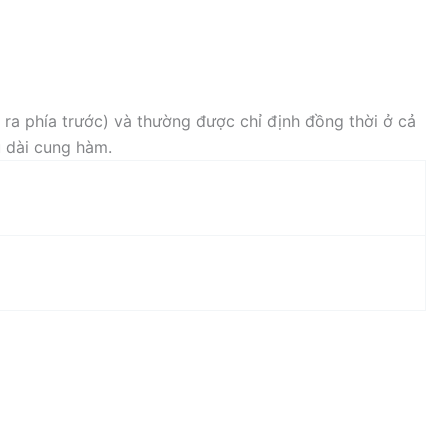
 ra phía trước) và thường được chỉ định đồng thời ở cả
u dài cung hàm.