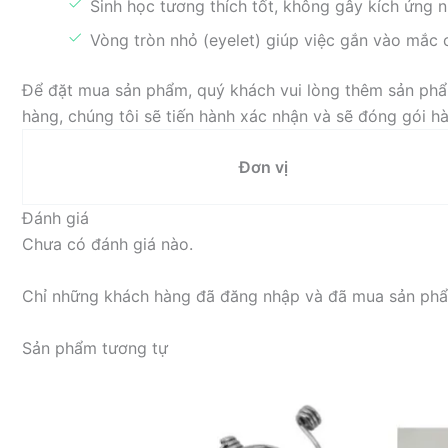
Sinh học tương thích tốt, không gây kích ứng 
Vòng tròn nhỏ (eyelet) giúp việc gắn vào mắc 
Để đặt mua sản phẩm, quý khách vui lòng thêm sản phẩm
hàng, chúng tôi sẽ tiến hành xác nhận và sẽ đóng gói 
Đơn vị
Đánh giá
Chưa có đánh giá nào.
Chỉ những khách hàng đã đăng nhập và đã mua sản phẩm
Sản phẩm tương tự