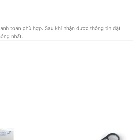
anh toán phù hợp. Sau khi nhận được thông tin đặt
hóng nhất.